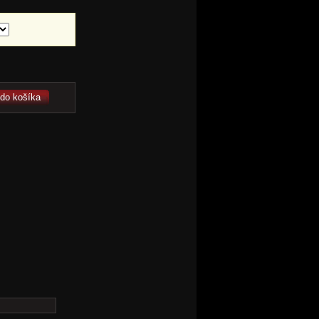
 do košíka