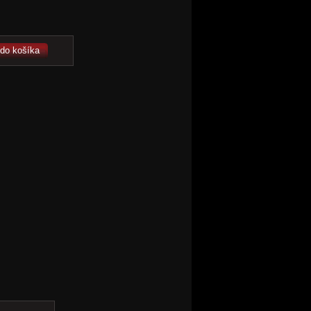
 do košíka