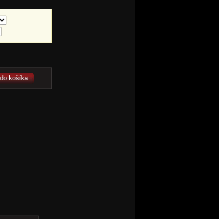
 do košíka