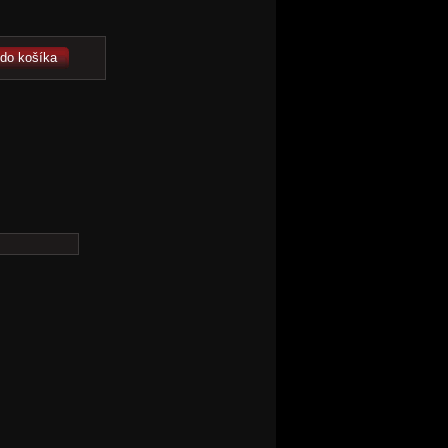
 do košíka