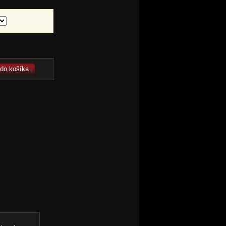
 do košíka