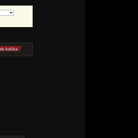
 do košíka