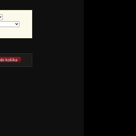
 do košíka