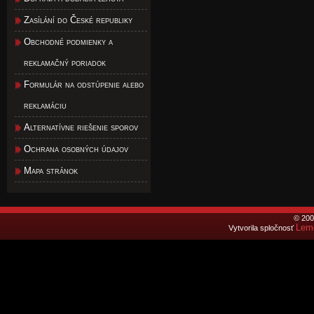
Zasílání do České republiky
Obchodné podmienky a
reklamačný poriadok
Formulár na odstúpenie alebo
reklamáciu
Alternatívne riešenie sporov
Ochrana osobných údajov
Mapa stránok
© 200
Lemo
Vytvorila spločnosť