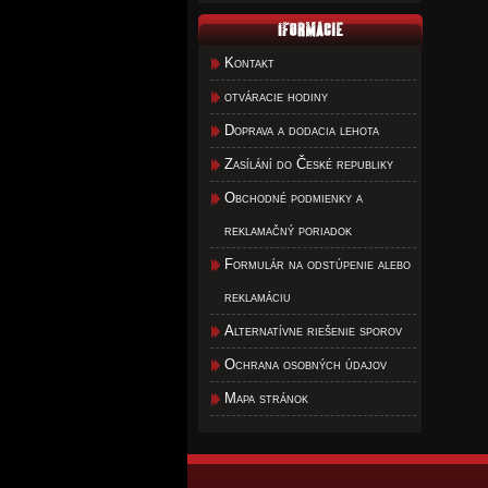
Kontakt
otváracie hodiny
Doprava a dodacia lehota
Zasílání do České republiky
Obchodné podmienky a
reklamačný poriadok
Formulár na odstúpenie alebo
reklamáciu
Alternatívne riešenie sporov
Ochrana osobných údajov
Mapa stránok