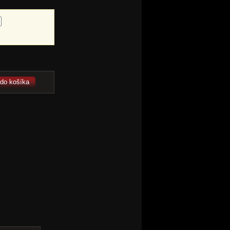
 do košíka