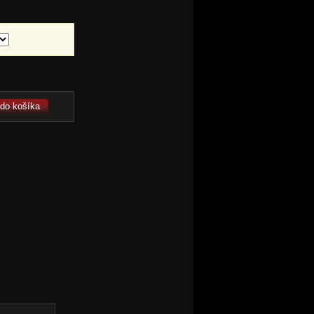
 do košíka