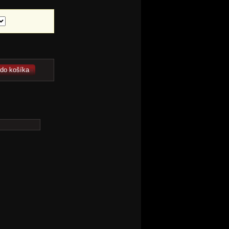
 do košíka