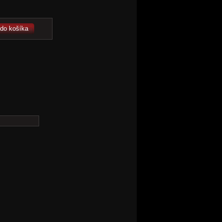
 do košíka