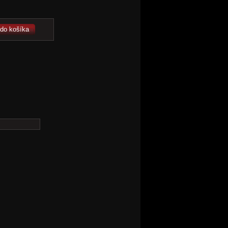
 do košíka