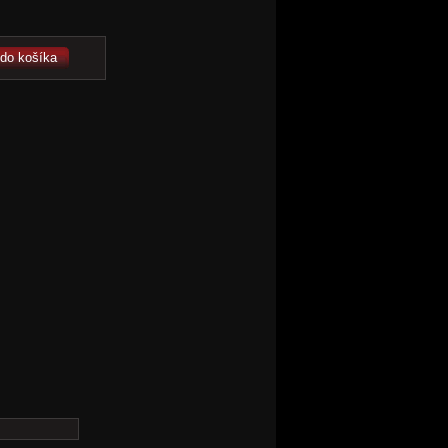
 do košíka