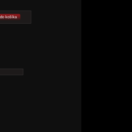
 do košíka