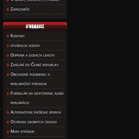
Zapaľovače
Kontakt
otváracie hodiny
Doprava a dodacia lehota
Zasílání do České republiky
Obchodné podmienky a
reklamačný poriadok
Formulár na odstúpenie alebo
reklamáciu
Alternatívne riešenie sporov
Ochrana osobných údajov
Mapa stránok