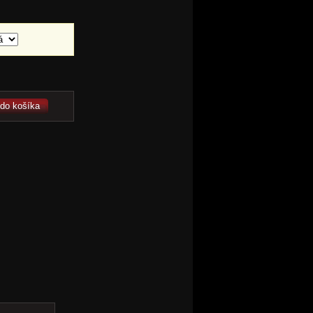
 do košíka