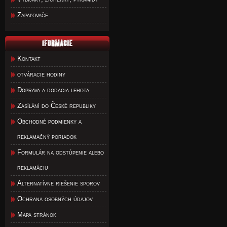
Zapaľovače
Kontakt
otváracie hodiny
Doprava a dodacia lehota
Zasílání do České republiky
Obchodné podmienky a
reklamačný poriadok
Formulár na odstúpenie alebo
reklamáciu
Alternatívne riešenie sporov
Ochrana osobných údajov
Mapa stránok