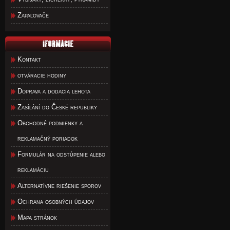
Zapaľovače
Kontakt
otváracie hodiny
Doprava a dodacia lehota
Zasílání do České republiky
Obchodné podmienky a
reklamačný poriadok
Formulár na odstúpenie alebo
reklamáciu
Alternatívne riešenie sporov
Ochrana osobných údajov
Mapa stránok