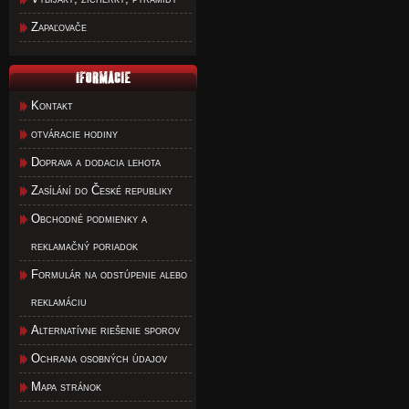
Zapaľovače
Kontakt
otváracie hodiny
Doprava a dodacia lehota
Zasílání do České republiky
Obchodné podmienky a
reklamačný poriadok
Formulár na odstúpenie alebo
reklamáciu
Alternatívne riešenie sporov
Ochrana osobných údajov
Mapa stránok