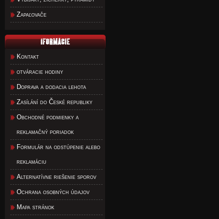
Zapaľovače
Kontakt
otváracie hodiny
Doprava a dodacia lehota
Zasílání do České republiky
Obchodné podmienky a
reklamačný poriadok
Formulár na odstúpenie alebo
reklamáciu
Alternatívne riešenie sporov
Ochrana osobných údajov
Mapa stránok