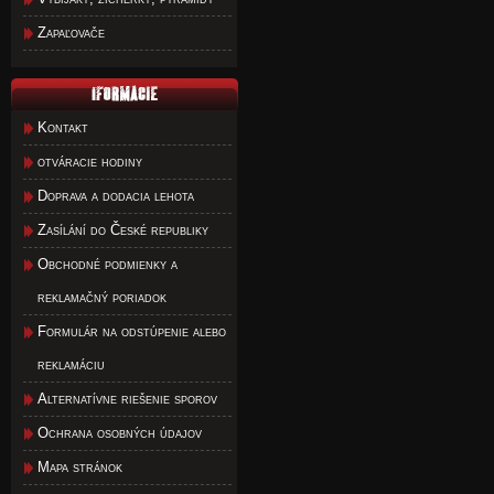
Zapaľovače
Kontakt
otváracie hodiny
Doprava a dodacia lehota
Zasílání do České republiky
Obchodné podmienky a
reklamačný poriadok
Formulár na odstúpenie alebo
reklamáciu
Alternatívne riešenie sporov
Ochrana osobných údajov
Mapa stránok