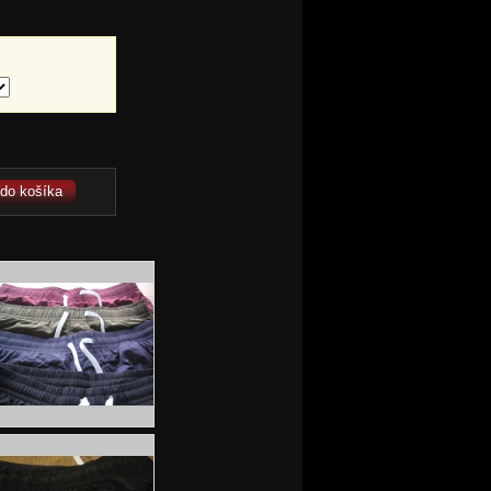
 do košíka