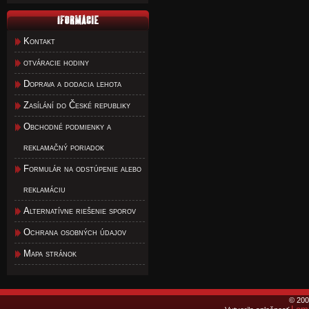
Kontakt
otváracie hodiny
Doprava a dodacia lehota
Zasílání do České republiky
Obchodné podmienky a
reklamačný poriadok
Formulár na odstúpenie alebo
reklamáciu
Alternatívne riešenie sporov
Ochrana osobných údajov
Mapa stránok
© 200