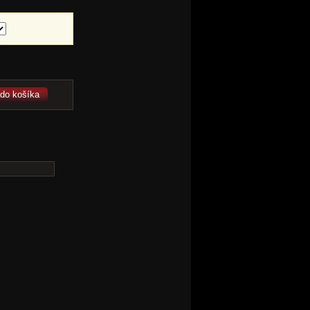
 do košíka