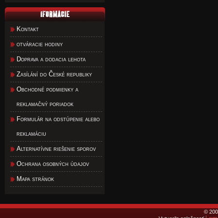
Kontakt
otváracie hodiny
Doprava a dodacia lehota
Zasílání do České republiky
Obchodné podmienky a
reklamačný poriadok
Formulár na odstúpenie alebo
reklamáciu
Alternatívne riešenie sporov
Ochrana osobných údajov
Mapa stránok
© 200