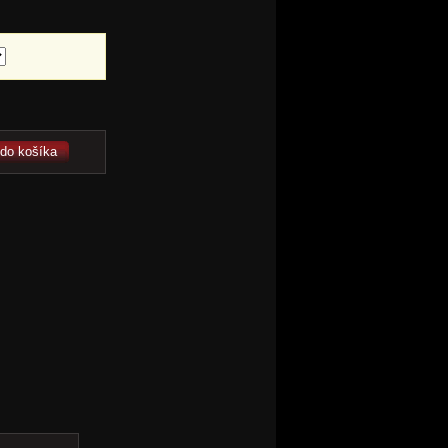
 do košíka