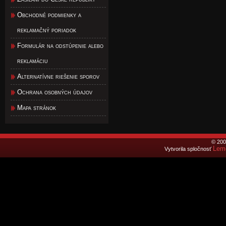
Obchodné podmienky a
reklamačný poriadok
Formulár na odstúpenie alebo
reklamáciu
Alternatívne riešenie sporov
Ochrana osobných údajov
Mapa stránok
© 200
Lemo
Vytvorila spločnosť