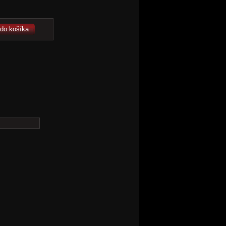
 do košíka