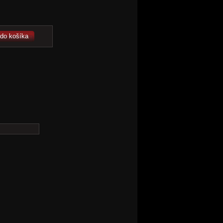
 do košíka