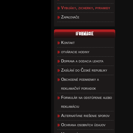
Vybijáky, zicherky, pyramidy
Zapaľovače
Kontakt
otváracie hodiny
Doprava a dodacia lehota
Zasílání do České republiky
Obchodné podmienky a
reklamačný poriadok
Formulár na odstúpenie alebo
reklamáciu
Alternatívne riešenie sporov
Ochrana osobných údajov