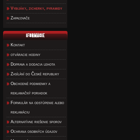
Vybijáky, zicherky, pyramidy
Zapaľovače
Kontakt
otváracie hodiny
Doprava a dodacia lehota
Zasílání do České republiky
Obchodné podmienky a
reklamačný poriadok
Formulár na odstúpenie alebo
reklamáciu
Alternatívne riešenie sporov
Ochrana osobných údajov