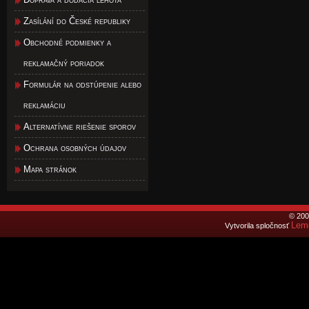
Zasílání do České republiky
Obchodné podmienky a
reklamačný poriadok
Formulár na odstúpenie alebo
reklamáciu
Alternatívne riešenie sporov
Ochrana osobných údajov
Mapa stránok
© 200
Lemo
Vytvorila spločnosť