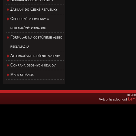
Zasílání do České republiky
Obchodné podmienky a
reklamačný poriadok
Formulár na odstúpenie alebo
reklamáciu
Alternatívne riešenie sporov
Ochrana osobných údajov
Mapa stránok
© 200
Lemo
Vytvorila spločnosť