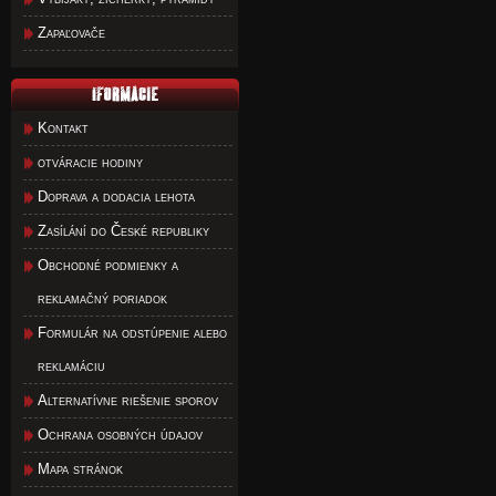
Zapaľovače
Kontakt
otváracie hodiny
Doprava a dodacia lehota
Zasílání do České republiky
Obchodné podmienky a
reklamačný poriadok
Formulár na odstúpenie alebo
reklamáciu
Alternatívne riešenie sporov
Ochrana osobných údajov
Mapa stránok