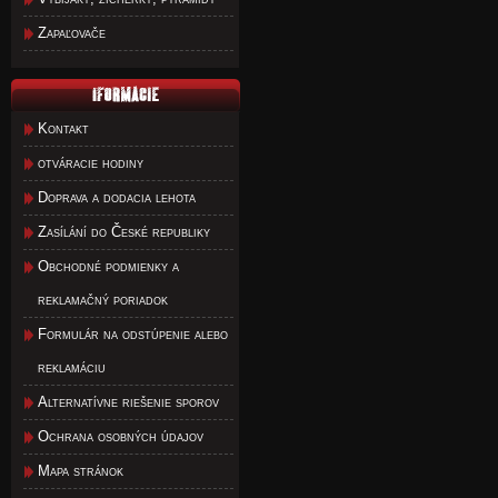
Zapaľovače
Kontakt
otváracie hodiny
Doprava a dodacia lehota
Zasílání do České republiky
Obchodné podmienky a
reklamačný poriadok
Formulár na odstúpenie alebo
reklamáciu
Alternatívne riešenie sporov
Ochrana osobných údajov
Mapa stránok