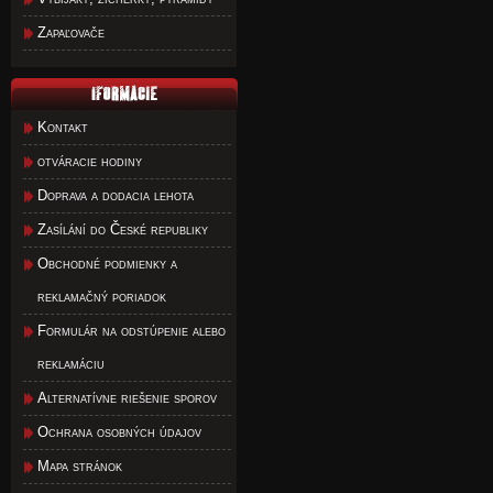
Zapaľovače
Kontakt
otváracie hodiny
Doprava a dodacia lehota
Zasílání do České republiky
Obchodné podmienky a
reklamačný poriadok
Formulár na odstúpenie alebo
reklamáciu
Alternatívne riešenie sporov
Ochrana osobných údajov
Mapa stránok