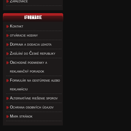
Zapaľovače
Kontakt
otváracie hodiny
Doprava a dodacia lehota
Zasílání do České republiky
Obchodné podmienky a
reklamačný poriadok
Formulár na odstúpenie alebo
reklamáciu
Alternatívne riešenie sporov
Ochrana osobných údajov
Mapa stránok