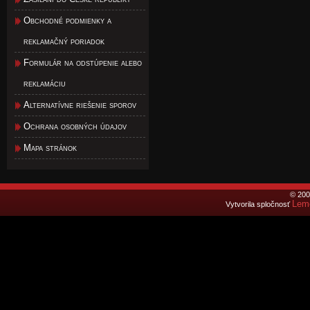
Obchodné podmienky a
reklamačný poriadok
Formulár na odstúpenie alebo
reklamáciu
Alternatívne riešenie sporov
Ochrana osobných údajov
Mapa stránok
© 200
Lemo
Vytvorila spločnosť