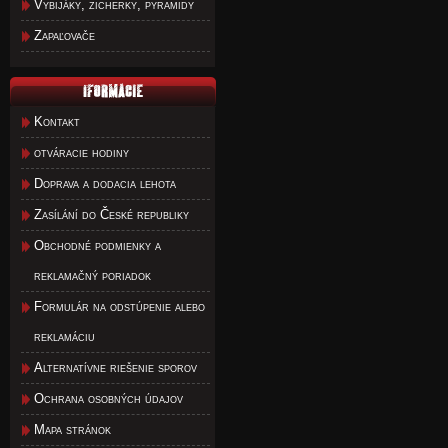
Vybijáky, zicherky, pyramidy
Zapaľovače
Kontakt
otváracie hodiny
Doprava a dodacia lehota
Zasílání do České republiky
Obchodné podmienky a
reklamačný poriadok
Formulár na odstúpenie alebo
reklamáciu
Alternatívne riešenie sporov
Ochrana osobných údajov
Mapa stránok