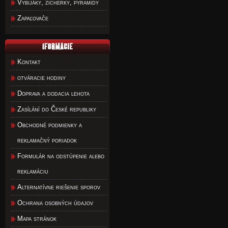
Vybijáky, zicherky, pyramidy
Zapaľovače
Kontakt
otváracie hodiny
Doprava a dodacia lehota
Zasílání do České republiky
Obchodné podmienky a
reklamačný poriadok
Formulár na odstúpenie alebo
reklamáciu
Alternatívne riešenie sporov
Ochrana osobných údajov
Mapa stránok