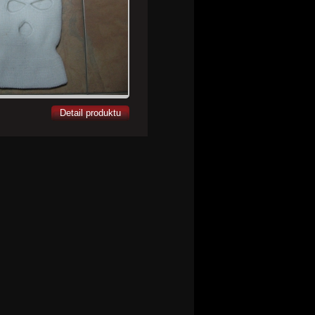
Detail produktu