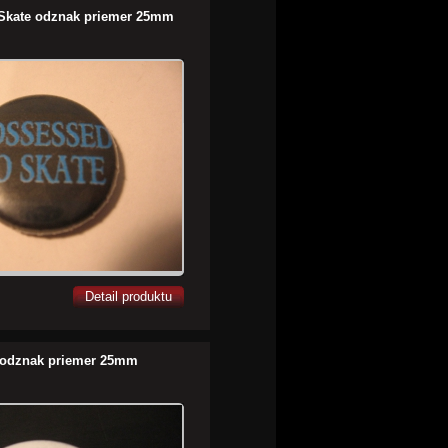
 Skate odznak priemer 25mm
Detail produktu
t odznak priemer 25mm