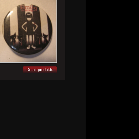
Detail produktu