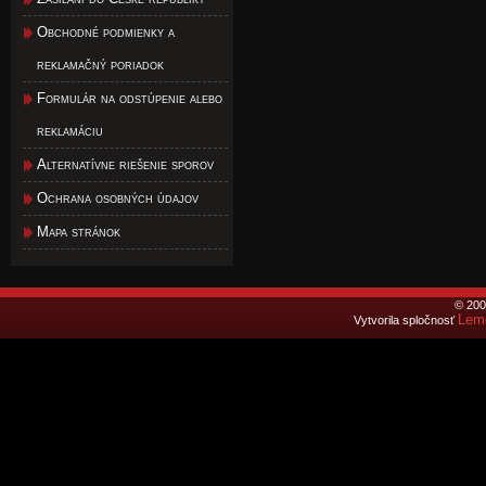
Obchodné podmienky a
reklamačný poriadok
Formulár na odstúpenie alebo
reklamáciu
Alternatívne riešenie sporov
Ochrana osobných údajov
Mapa stránok
© 200
Lemo
Vytvorila spločnosť